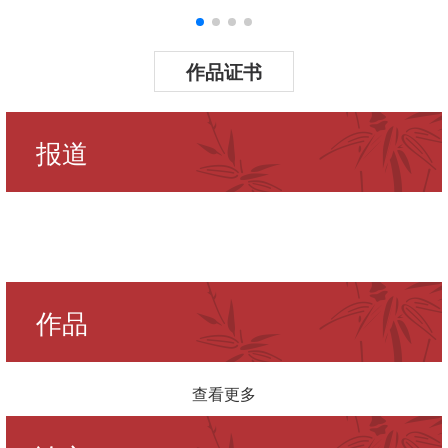
作品证书
报道
作品
查看更多